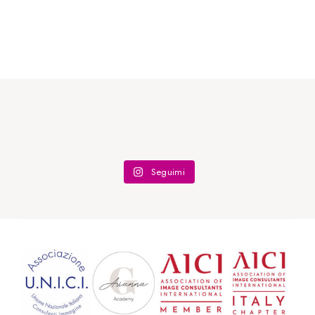
Seguimi