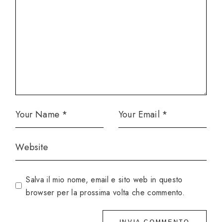
Salva il mio nome, email e sito web in questo
browser per la prossima volta che commento.