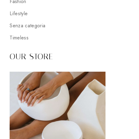
Fashion
Lifestyle
Senza categoria
Timeless
OUR STORE