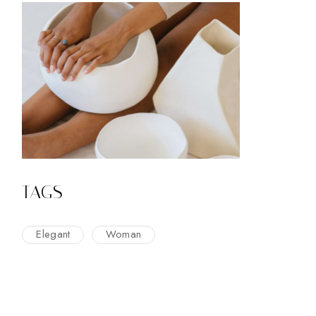
TAGS
Elegant
Woman