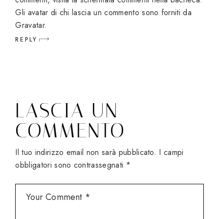
Gli avatar di chi lascia un commento sono forniti da
Gravatar
.
REPLY
LASCIA UN
COMMENTO
Il tuo indirizzo email non sarà pubblicato.
I campi
obbligatori sono contrassegnati
*