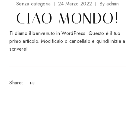
Senza categoria
24 Marzo 2022
By
admin
CIAO MONDO!
Ti diamo il benvenuto in WordPress. Questo è il tuo
primo articolo. Modificalo o cancellalo e quindi inizia a
scrivere!
Share:
FB