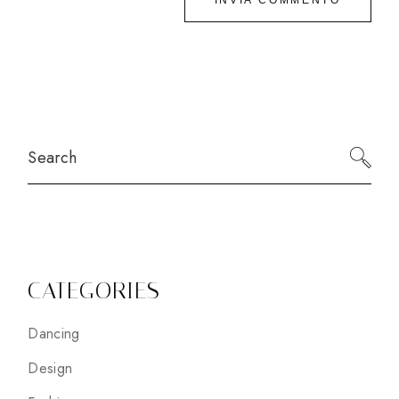
INVIA COMMENTO
Search
CATEGORIES
Dancing
Design