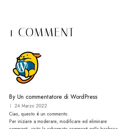
1 COMMENT
By
Un commentatore di WordPress
24 Marzo 2022
Ciao, questo è un commento.
Per iniziare a moderare, modificare ed eliminare
commenti, visita la schermata commenti nella bacheca.