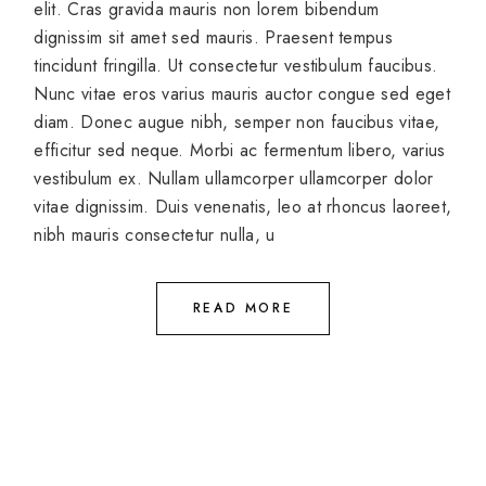
elit. Cras gravida mauris non lorem bibendum
dignissim sit amet sed mauris. Praesent tempus
tincidunt fringilla. Ut consectetur vestibulum faucibus.
Nunc vitae eros varius mauris auctor congue sed eget
diam. Donec augue nibh, semper non faucibus vitae,
efficitur sed neque. Morbi ac fermentum libero, varius
vestibulum ex. Nullam ullamcorper ullamcorper dolor
vitae dignissim. Duis venenatis, leo at rhoncus laoreet,
nibh mauris consectetur nulla, u
READ MORE