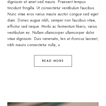
dignissim sit amet sed mauris. Praesent tempus
tincidunt fringilla. Ut consectetur vestibulum faucibus.
Nunc vitae eros varius mauris auctor congue sed eget
diam. Donec augue nibh, semper non faucibus vitae,
efficitur sed neque. Morbi ac fermentum libero, varius
vestibulum ex. Nullam ullamcorper ullamcorper dolor
vitae dignissim. Duis venenatis, leo at rhoncus laoreet,
nibh mauris consectetur nulla, u
READ MORE