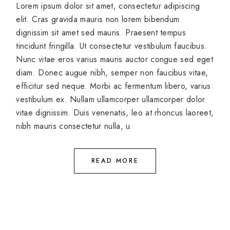
Lorem ipsum dolor sit amet, consectetur adipiscing
elit. Cras gravida mauris non lorem bibendum
dignissim sit amet sed mauris. Praesent tempus
tincidunt fringilla. Ut consectetur vestibulum faucibus.
Nunc vitae eros varius mauris auctor congue sed eget
diam. Donec augue nibh, semper non faucibus vitae,
efficitur sed neque. Morbi ac fermentum libero, varius
vestibulum ex. Nullam ullamcorper ullamcorper dolor
vitae dignissim. Duis venenatis, leo at rhoncus laoreet,
nibh mauris consectetur nulla, u
READ MORE