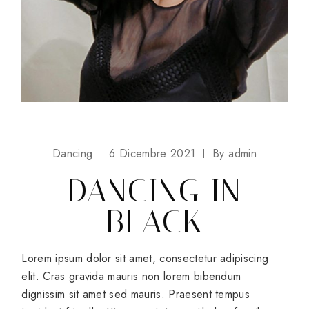
Dancing
6 Dicembre 2021
By
admin
DANCING IN
BLACK
Lorem ipsum dolor sit amet, consectetur adipiscing
elit. Cras gravida mauris non lorem bibendum
dignissim sit amet sed mauris. Praesent tempus