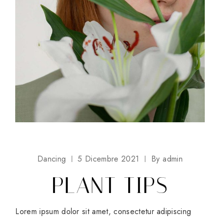
Dancing
5 Dicembre 2021
By
admin
PLANT TIPS
Lorem ipsum dolor sit amet, consectetur adipiscing