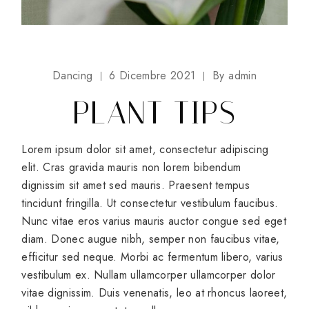
Dancing
6 Dicembre 2021
By
admin
PLANT TIPS
Lorem ipsum dolor sit amet, consectetur adipiscing
elit. Cras gravida mauris non lorem bibendum
dignissim sit amet sed mauris. Praesent tempus
tincidunt fringilla. Ut consectetur vestibulum faucibus.
Nunc vitae eros varius mauris auctor congue sed eget
diam. Donec augue nibh, semper non faucibus vitae,
efficitur sed neque. Morbi ac fermentum libero, varius
vestibulum ex. Nullam ullamcorper ullamcorper dolor
vitae dignissim. Duis venenatis, leo at rhoncus laoreet,