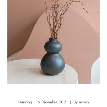
Dancing
6 Dicembre 2021
By
admin