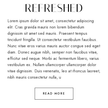
REFRESHED
Lorem ipsum dolor sit amet, consectetur adipiscing
elit. Cras gravida mauris non lorem bibendum
dignissim sit amet sed mauris. Praesent tempus
tincidunt fringilla. Ut consectetur vestibulum faucibus.
Nunc vitae eros varius mauris auctor congue sed eget
diam. Donec augue nibh, semper non faucibus vitae,
efficitur sed neque. Morbi ac fermentum libero, varius
vestibulum ex. Nullam ullamcorper ullamcorper dolor
vitae dignissim. Duis venenatis, leo at rhoncus laoreet,
nibh mauris consectetur nulla, u
READ MORE