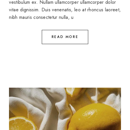
vestibulum ex. Nullam ullamcorper ullamcorper dolor
vitae dignissim. Duis venenatis, leo at rhoncus laoreet,
nibh mauris consectetur nulla, u
READ MORE