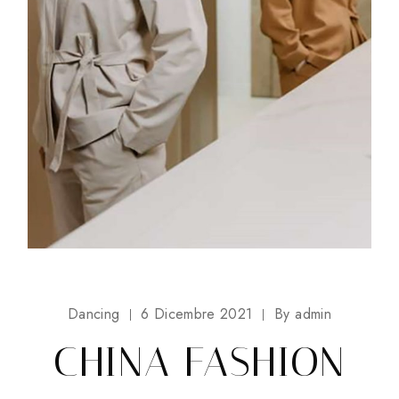
Dancing
6 Dicembre 2021
By
admin
CHINA FASHION