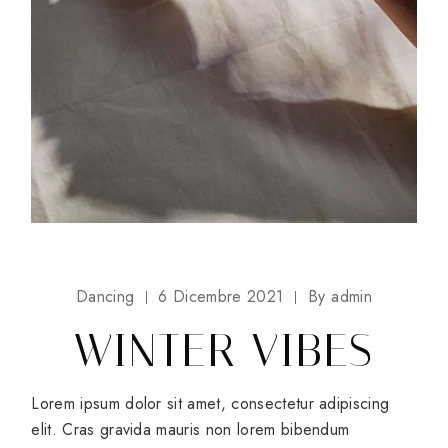
Dancing
6 Dicembre 2021
By
admin
WINTER VIBES
Lorem ipsum dolor sit amet, consectetur adipiscing
elit. Cras gravida mauris non lorem bibendum