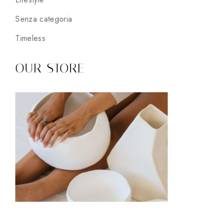
Senza categoria
Timeless
OUR STORE