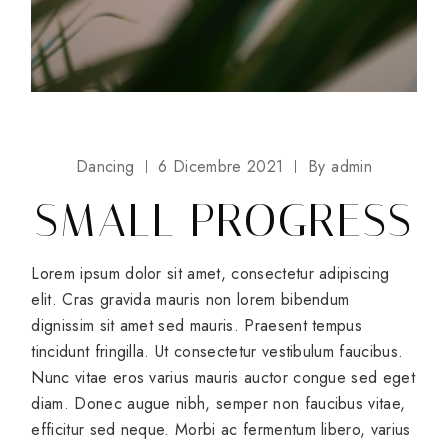
Dancing
6 Dicembre 2021
By
admin
SMALL PROGRESS
Lorem ipsum dolor sit amet, consectetur adipiscing
elit. Cras gravida mauris non lorem bibendum
dignissim sit amet sed mauris. Praesent tempus
tincidunt fringilla. Ut consectetur vestibulum faucibus.
Nunc vitae eros varius mauris auctor congue sed eget
diam. Donec augue nibh, semper non faucibus vitae,
efficitur sed neque. Morbi ac fermentum libero, varius