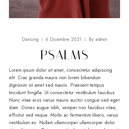
Dancing
6 Dicembre 2021
By
admin
PSALMS
Lorem ipsum dolor sit amet, consectetur adipiscing
elit. Cras gravida mauris non lorem bibendum
dignissim sit amet sed mauris. Praesent tempus
tincidunt fringilla. Ut consectetur vestibulum faucibus.
Nunc vitae eros varius mauris auctor congue sed eget
diam. Donec augue nibh, semper non faucibus vitae,
efficitur sed neque. Morbi ac fermentum libero, varius
vestibulum ex. Nullam ullamcorper ullamcorper dolor