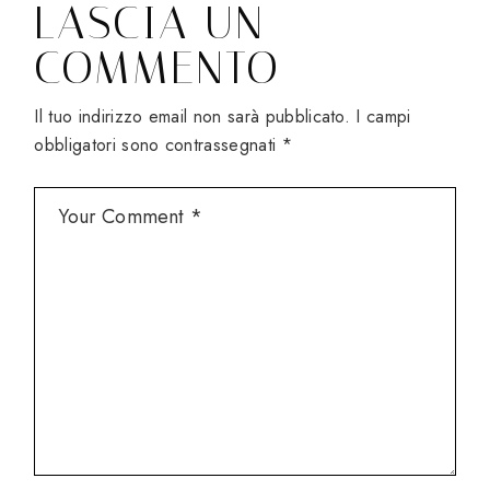
LASCIA UN
COMMENTO
Il tuo indirizzo email non sarà pubblicato.
I campi
obbligatori sono contrassegnati
*