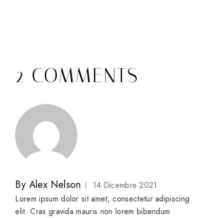
2 COMMENTS
By
Alex Nelson
14 Dicembre 2021
Lorem ipsum dolor sit amet, consectetur adipiscing
elit. Cras gravida mauris non lorem bibendum