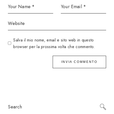
Salva il mio nome, email e sito web in questo
browser per la prossima volta che commento.
INVIA COMMENTO