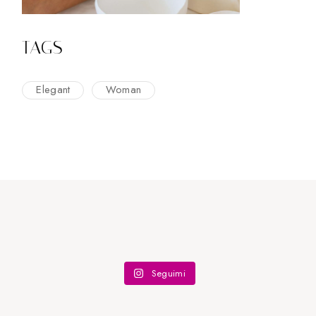
TAGS
Elegant
Woman
Seguimi