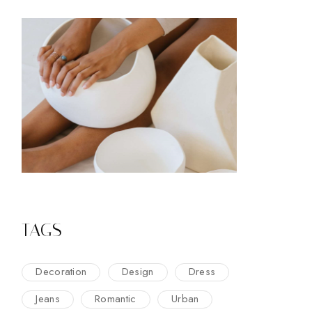
TAGS
Decoration
Design
Dress
Jeans
Romantic
Urban