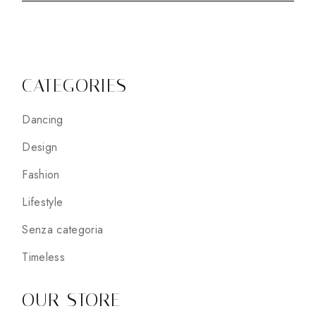
CATEGORIES
Dancing
Design
Fashion
Lifestyle
Senza categoria
Timeless
OUR STORE