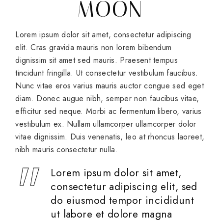
MOON
Lorem ipsum dolor sit amet, consectetur adipiscing
elit. Cras gravida mauris non lorem bibendum
dignissim sit amet sed mauris. Praesent tempus
tincidunt fringilla. Ut consectetur vestibulum faucibus.
Nunc vitae eros varius mauris auctor congue sed eget
diam. Donec augue nibh, semper non faucibus vitae,
efficitur sed neque. Morbi ac fermentum libero, varius
vestibulum ex. Nullam ullamcorper ullamcorper dolor
vitae dignissim. Duis venenatis, leo at rhoncus laoreet,
nibh mauris consectetur nulla.
Lorem ipsum dolor sit amet,
consectetur adipiscing elit, sed
do eiusmod tempor incididunt
ut labore et dolore magna