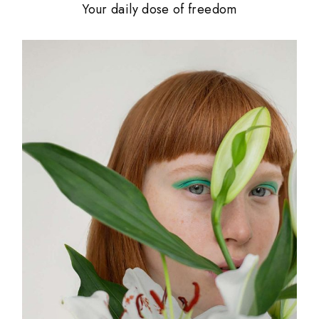
Your daily dose of freedom