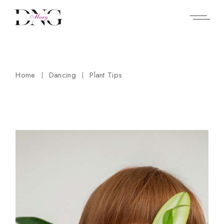
Home
Dancing
Plant Tips