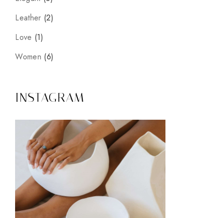
Leather
2
Love
1
Women
6
INSTAGRAM