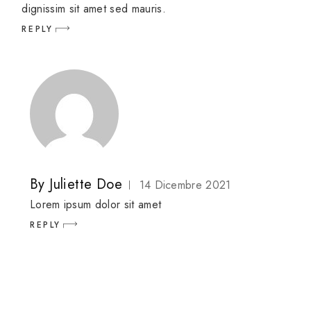
dignissim sit amet sed mauris.
REPLY
By
Juliette Doe
14 Dicembre 2021
Lorem ipsum dolor sit amet
REPLY