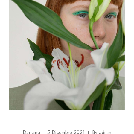
Dancing
5 Dicembre 2021
By
admin