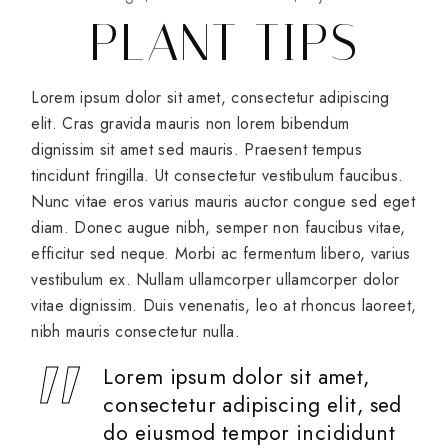
PLANT TIPS
Lorem ipsum dolor sit amet, consectetur adipiscing
elit. Cras gravida mauris non lorem bibendum
dignissim sit amet sed mauris. Praesent tempus
tincidunt fringilla. Ut consectetur vestibulum faucibus.
Nunc vitae eros varius mauris auctor congue sed eget
diam. Donec augue nibh, semper non faucibus vitae,
efficitur sed neque. Morbi ac fermentum libero, varius
vestibulum ex. Nullam ullamcorper ullamcorper dolor
vitae dignissim. Duis venenatis, leo at rhoncus laoreet,
nibh mauris consectetur nulla.
Lorem ipsum dolor sit amet,
consectetur adipiscing elit, sed
do eiusmod tempor incididunt