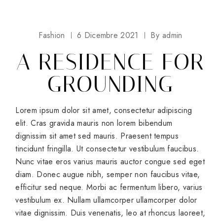
Fashion
6 Dicembre 2021
By
admin
A RESIDENCE FOR
GROUNDING
Lorem ipsum dolor sit amet, consectetur adipiscing
elit. Cras gravida mauris non lorem bibendum
dignissim sit amet sed mauris. Praesent tempus
tincidunt fringilla. Ut consectetur vestibulum faucibus.
Nunc vitae eros varius mauris auctor congue sed eget
diam. Donec augue nibh, semper non faucibus vitae,
efficitur sed neque. Morbi ac fermentum libero, varius
vestibulum ex. Nullam ullamcorper ullamcorper dolor
vitae dignissim. Duis venenatis, leo at rhoncus laoreet,