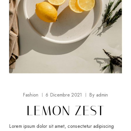
Fashion
6 Dicembre 2021
By
admin
LEMON ZEST
Lorem ipsum dolor sit amet, consectetur adipiscing