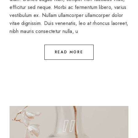
efficitur sed neque. Morbi ac fermentum libero, varius
vestibulum ex. Nullam ullamcorper ullamcorper dolor
vitae dignissim. Duis venenatis, leo at rhoncus laoreet,
nibh mauris consectetur nulla, u
READ MORE