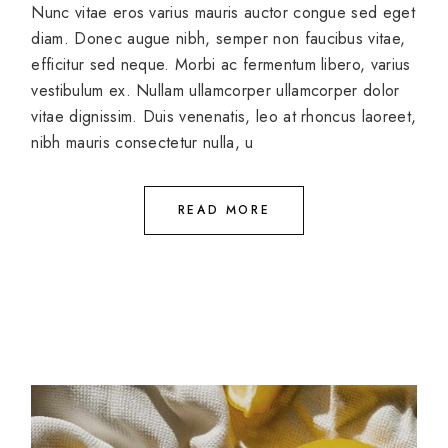
Nunc vitae eros varius mauris auctor congue sed eget
diam. Donec augue nibh, semper non faucibus vitae,
efficitur sed neque. Morbi ac fermentum libero, varius
vestibulum ex. Nullam ullamcorper ullamcorper dolor
vitae dignissim. Duis venenatis, leo at rhoncus laoreet,
nibh mauris consectetur nulla, u
READ MORE