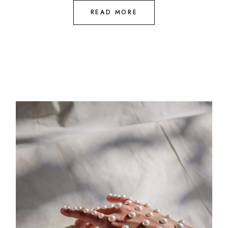
READ MORE