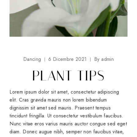
Dancing
6 Dicembre 2021
By
admin
PLANT TIPS
Lorem ipsum dolor sit amet, consectetur adipiscing
elit. Cras gravida mauris non lorem bibendum
dignissim sit amet sed mauris. Praesent tempus
tincidunt fringilla. Ut consectetur vestibulum faucibus.
Nunc vitae eros varius mauris auctor congue sed eget
diam. Donec augue nibh, semper non faucibus vitae,