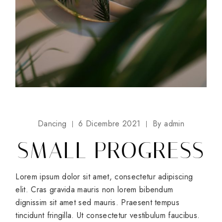
Dancing
6 Dicembre 2021
By
admin
SMALL PROGRESS
Lorem ipsum dolor sit amet, consectetur adipiscing
elit. Cras gravida mauris non lorem bibendum
dignissim sit amet sed mauris. Praesent tempus
tincidunt fringilla. Ut consectetur vestibulum faucibus.