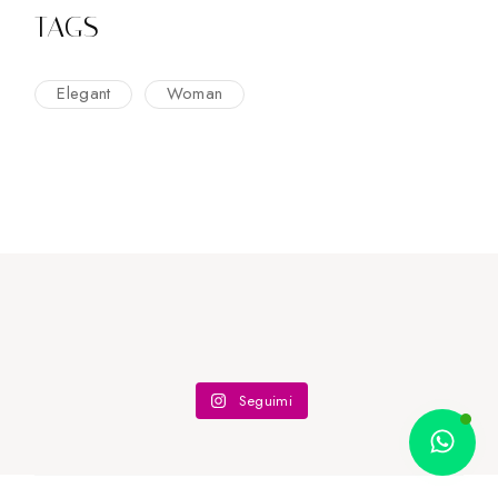
TAGS
Elegant
Woman
Seguimi