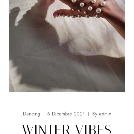
Dancing
6 Dicembre 2021
By
admin
WINTER VIBES