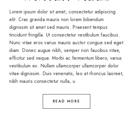
Lorem ipsum dolor sit amet, consectetur adipiscing
elit. Cras gravida mauris non lorem bibendum
dignissim sit amet sed mauris. Praesent tempus
tincidunt fringilla. Ut consectetur vestibulum faucibus.
Nunc vitae eros varius mauris auctor congue sed eget
diam. Donec augue nibh, semper non faucibus vitae,
efficitur sed neque. Morbi ac fermentum libero, varius
vestibulum ex. Nullam ullamcorper ullamcorper dolor
vitae dignissim. Duis venenatis, leo at rhoncus laoreet,
nibh mauris consectetur nulla, u
READ MORE