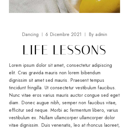
Dancing
6 Dicembre 2021
By
admin
LIFE LESSONS
Lorem ipsum dolor sit amet, consectetur adipiscing
elit. Cras gravida mauris non lorem bibendum
dignissim sit amet sed mauris. Praesent tempus
tincidunt fringilla. Ut consectetur vestibulum faucibus.
Nunc vitae eros varius mauris auctor congue sed eget
diam. Donec augue nibh, semper non faucibus vitae,
efficitur sed neque. Morbi ac fermentum libero, varius
vestibulum ex. Nullam ullamcorper ullamcorper dolor
vitae dignissim. Duis venenatis, leo at rhoncus laoreet,