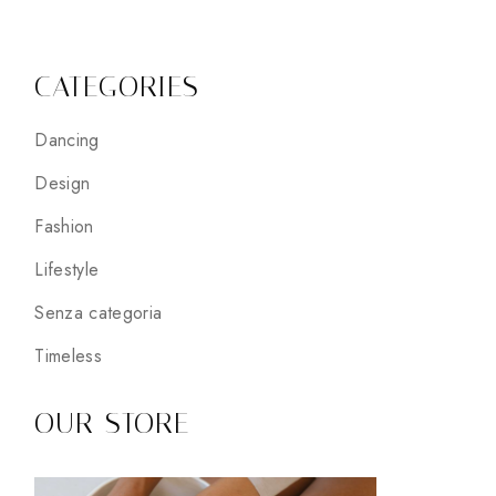
CATEGORIES
Dancing
Design
Fashion
Lifestyle
Senza categoria
Timeless
OUR STORE