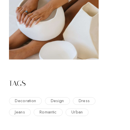
TAGS
Decoration
Design
Dress
Jeans
Romantic
Urban