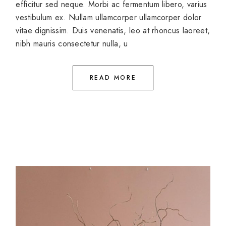
efficitur sed neque. Morbi ac fermentum libero, varius
vestibulum ex. Nullam ullamcorper ullamcorper dolor
vitae dignissim. Duis venenatis, leo at rhoncus laoreet,
nibh mauris consectetur nulla, u
READ MORE