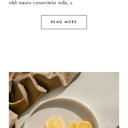
nibh mauris consectetur nulla, u
READ MORE