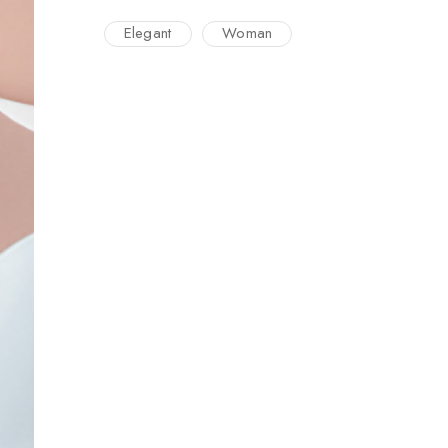
Elegant
Woman