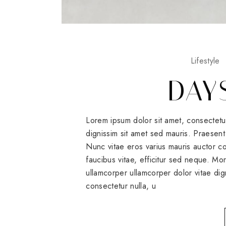
Lifestyle
DAY
Lorem ipsum dolor sit amet, consectetu
dignissim sit amet sed mauris. Praesent 
Nunc vitae eros varius mauris auctor
faucibus vitae, efficitur sed neque. Mo
ullamcorper ullamcorper dolor vitae dig
consectetur nulla, u