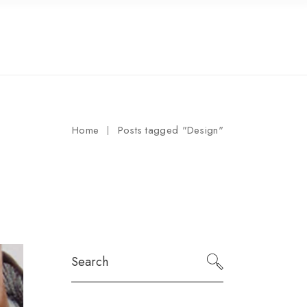
Home
Posts tagged "Design"
Search