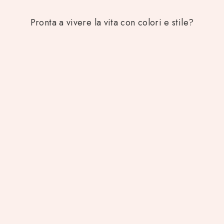
Pronta a vivere la vita con colori e stile?