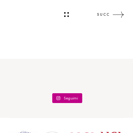
SUCC
Seguimi