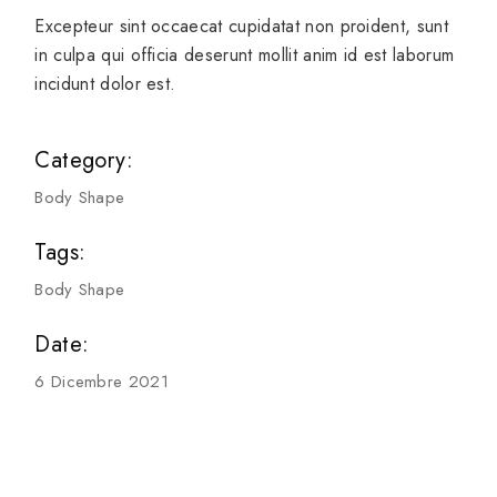
Excepteur sint occaecat cupidatat non proident, sunt
in culpa qui officia deserunt mollit anim id est laborum
incidunt dolor est.
Category:
Body Shape
Tags:
Body Shape
Date:
6 Dicembre 2021