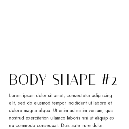
BODY SHAPE #2
Lorem ipsum dolor sit amet, consectetur adipiscing
elit, sed do eiusmod tempor incididunt ut labore et
dolore magna aliqua. Ut enim ad minim veniam, quis
nostrud exercitation ullamco laboris nisi ut aliquip ex
ea commodo consequat. Duis aute irure dolor.