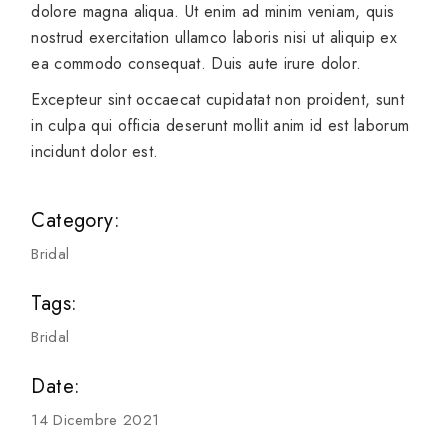
dolore magna aliqua. Ut enim ad minim veniam, quis
nostrud exercitation ullamco laboris nisi ut aliquip ex
ea commodo consequat. Duis aute irure dolor.
Excepteur sint occaecat cupidatat non proident, sunt
in culpa qui officia deserunt mollit anim id est laborum
incidunt dolor est.
Category:
Bridal
Tags:
Bridal
Date:
14 Dicembre 2021