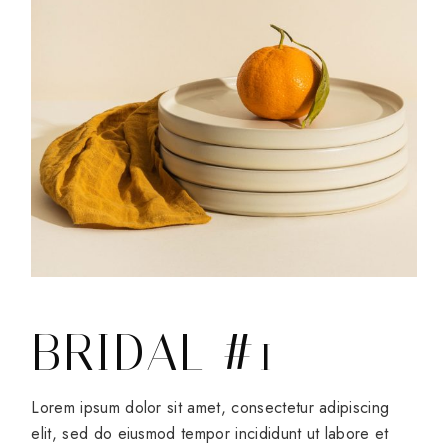
BRIDAL #1
Lorem ipsum dolor sit amet, consectetur adipiscing
elit, sed do eiusmod tempor incididunt ut labore et