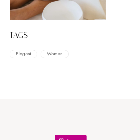
TAGS
Elegant
Woman