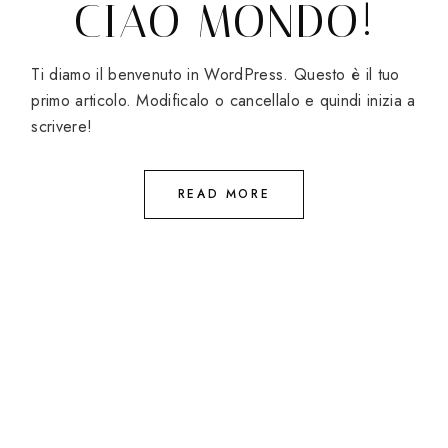
CIAO MONDO!
Ti diamo il benvenuto in WordPress. Questo è il tuo
primo articolo. Modificalo o cancellalo e quindi inizia a
scrivere!
READ MORE
Search