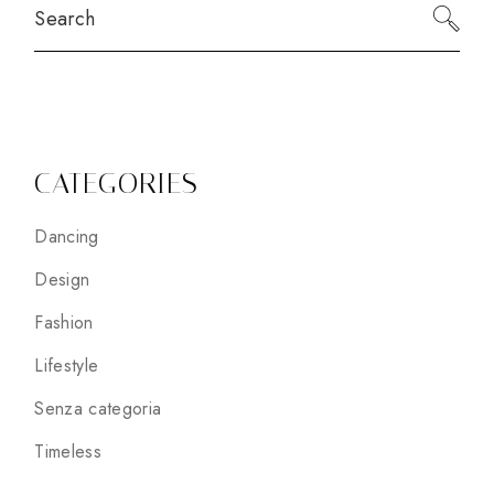
CATEGORIES
Dancing
Design
Fashion
Lifestyle
Senza categoria
Timeless