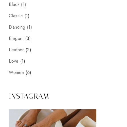
Black
1
Classic
1
Dancing
1
Elegant
3
Leather
2
Love
1
Women
6
INSTAGRAM