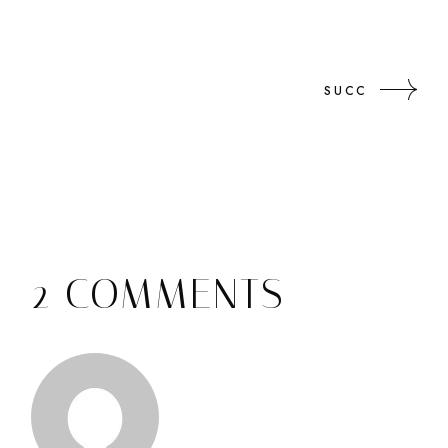
SUCC
2 COMMENTS