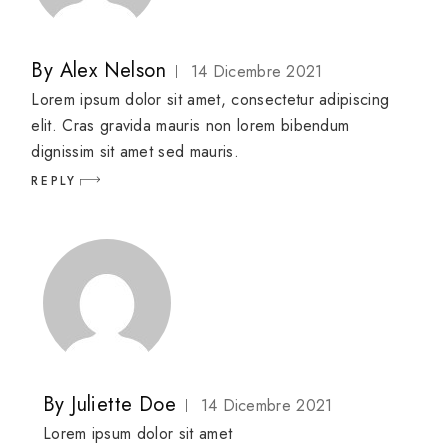
By
Alex Nelson
14 Dicembre 2021
Lorem ipsum dolor sit amet, consectetur adipiscing
elit. Cras gravida mauris non lorem bibendum
dignissim sit amet sed mauris.
REPLY
By
Juliette Doe
14 Dicembre 2021
Lorem ipsum dolor sit amet