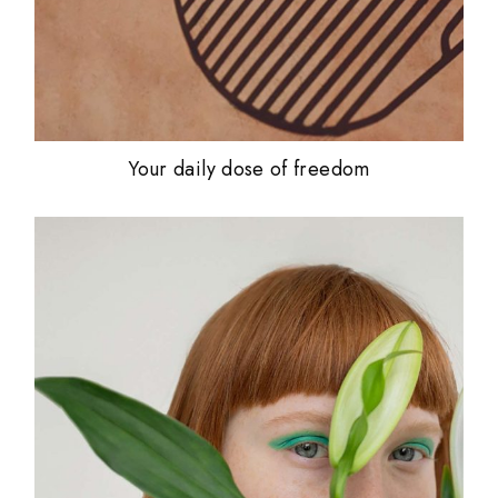
Your daily dose of freedom