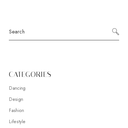
CATEGORIES
Dancing
Design
Fashion
Lifestyle