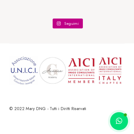
Seguimi
© 2022
Mary DNG - Tutti i Diritti Riservati