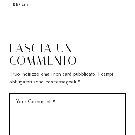
REPLY
LASCIA UN
COMMENTO
Il tuo indirizzo email non sarà pubblicato.
I campi
obbligatori sono contrassegnati
*