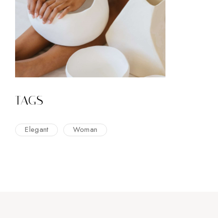
TAGS
Elegant
Woman