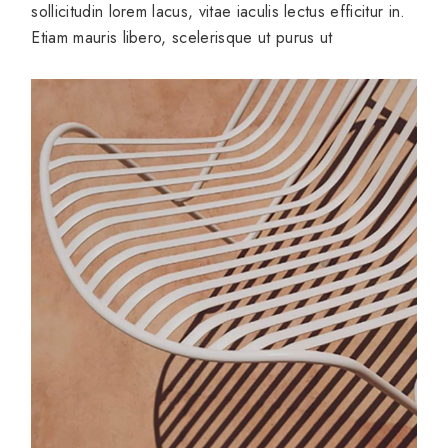
sollicitudin lorem lacus, vitae iaculis lectus efficitur in.
Etiam mauris libero, scelerisque ut purus ut