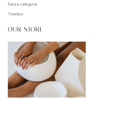
Senza categoria
Timeless
OUR STORE