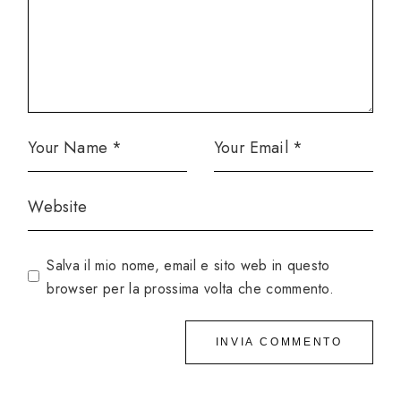
Salva il mio nome, email e sito web in questo
browser per la prossima volta che commento.
INVIA COMMENTO