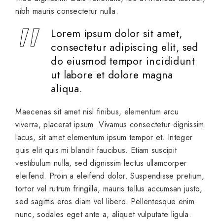
nibh mauris consectetur nulla.
Lorem ipsum dolor sit amet,
consectetur adipiscing elit, sed
do eiusmod tempor incididunt
ut labore et dolore magna
aliqua.
Maecenas sit amet nisl finibus, elementum arcu
viverra, placerat ipsum. Vivamus consectetur dignissim
lacus, sit amet elementum ipsum tempor et. Integer
quis elit quis mi blandit faucibus. Etiam suscipit
vestibulum nulla, sed dignissim lectus ullamcorper
eleifend. Proin a eleifend dolor. Suspendisse pretium,
tortor vel rutrum fringilla, mauris tellus accumsan justo,
sed sagittis eros diam vel libero. Pellentesque enim
nunc, sodales eget ante a, aliquet vulputate ligula.