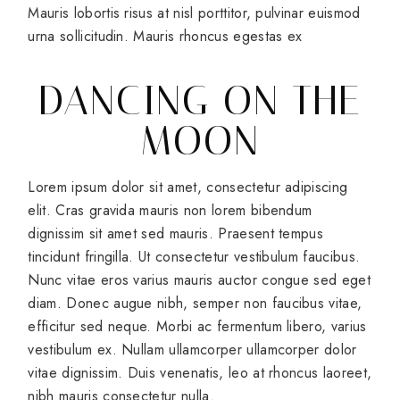
Mauris lobortis risus at nisl porttitor, pulvinar euismod
urna sollicitudin. Mauris rhoncus egestas ex
DANCING ON THE
MOON
Lorem ipsum dolor sit amet, consectetur adipiscing
elit. Cras gravida mauris non lorem bibendum
dignissim sit amet sed mauris. Praesent tempus
tincidunt fringilla. Ut consectetur vestibulum faucibus.
Nunc vitae eros varius mauris auctor congue sed eget
diam. Donec augue nibh, semper non faucibus vitae,
efficitur sed neque. Morbi ac fermentum libero, varius
vestibulum ex. Nullam ullamcorper ullamcorper dolor
vitae dignissim. Duis venenatis, leo at rhoncus laoreet,
nibh mauris consectetur nulla.