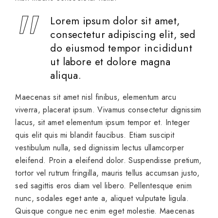
Lorem ipsum dolor sit amet,
consectetur adipiscing elit, sed
do eiusmod tempor incididunt
ut labore et dolore magna
aliqua.
Maecenas sit amet nisl finibus, elementum arcu
viverra, placerat ipsum. Vivamus consectetur dignissim
lacus, sit amet elementum ipsum tempor et. Integer
quis elit quis mi blandit faucibus. Etiam suscipit
vestibulum nulla, sed dignissim lectus ullamcorper
eleifend. Proin a eleifend dolor. Suspendisse pretium,
tortor vel rutrum fringilla, mauris tellus accumsan justo,
sed sagittis eros diam vel libero. Pellentesque enim
nunc, sodales eget ante a, aliquet vulputate ligula.
Quisque congue nec enim eget molestie. Maecenas