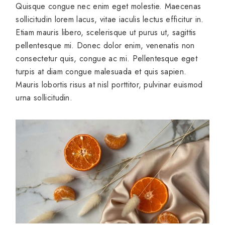
Quisque congue nec enim eget molestie. Maecenas
sollicitudin lorem lacus, vitae iaculis lectus efficitur in.
Etiam mauris libero, scelerisque ut purus ut, sagittis
pellentesque mi. Donec dolor enim, venenatis non
consectetur quis, congue ac mi. Pellentesque eget
turpis at diam congue malesuada et quis sapien.
Mauris lobortis risus at nisl porttitor, pulvinar euismod
urna sollicitudin.