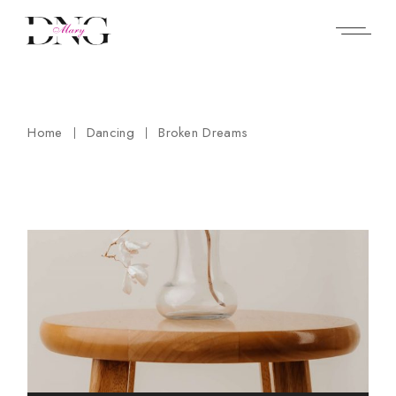
Home
Dancing
Broken Dreams