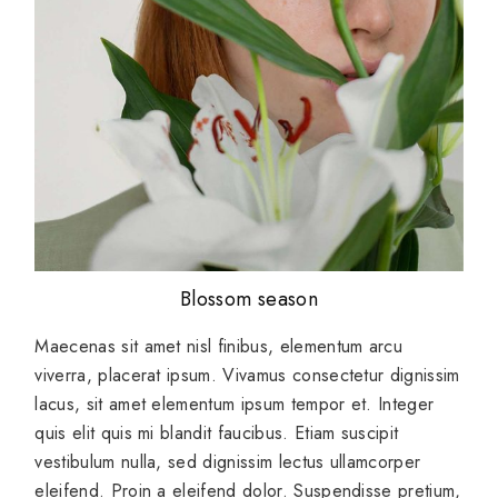
Blossom season
Maecenas sit amet nisl finibus, elementum arcu
viverra, placerat ipsum. Vivamus consectetur dignissim
lacus, sit amet elementum ipsum tempor et. Integer
quis elit quis mi blandit faucibus. Etiam suscipit
vestibulum nulla, sed dignissim lectus ullamcorper
eleifend. Proin a eleifend dolor. Suspendisse pretium,