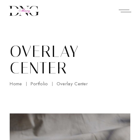
OVERLAY
CENTER
Home
Portfolio
Overlay Center