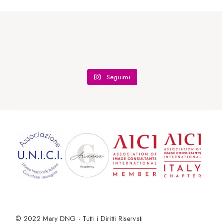
Seguimi
© 2022
Mary DNG - Tutti i Diritti Riservati