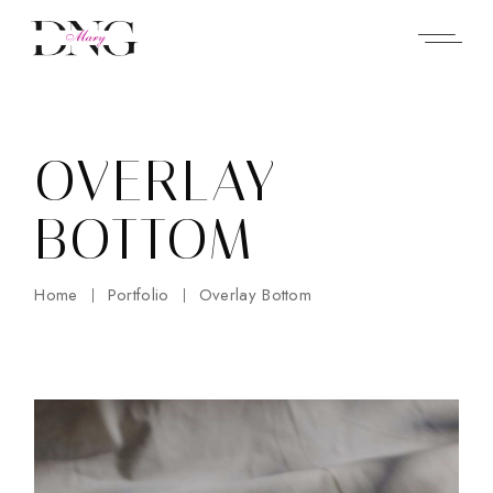
OVERLAY
BOTTOM
Home
Portfolio
Overlay Bottom