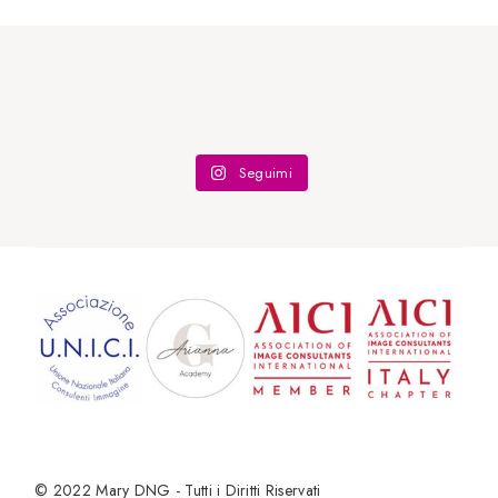
Seguimi
© 2022
Mary DNG - Tutti i Diritti Riservati