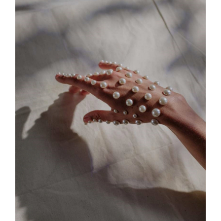
BODY SHAPE #2