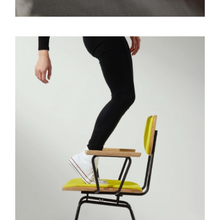
Body Shape